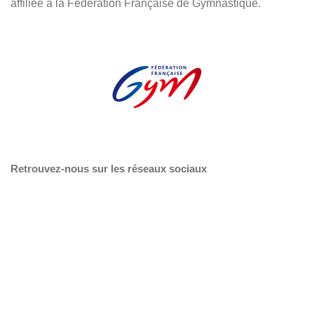
affiliée à la Fédération Française de Gymnastique.
Retrouvez-nous sur les réseaux sociaux