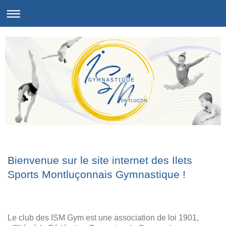
Bienvenue sur le site internet des Ilets
Sports Montluçonnais Gymnastique !
Le club des ISM Gym est une association de loi 1901,